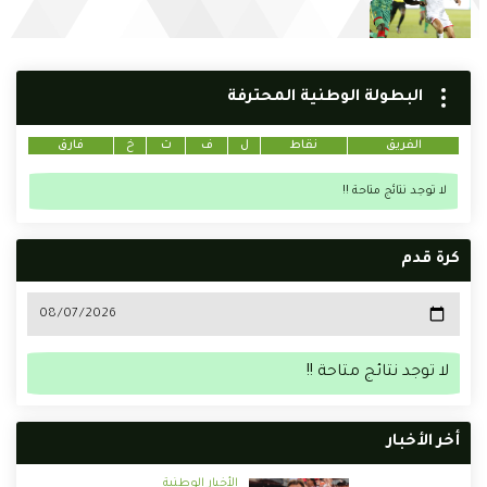
البطولة الوطنية المحترفة
الفريق
نقاط
ل
ف
ت
خ
فارق
لا توجد نتائج متاحة !!
كرة قدم
لا توجد نتائج متاحة !!
أخر الأخبار
الأخبار الوطنية