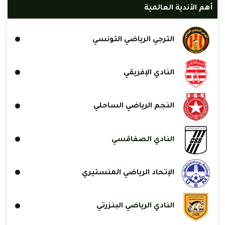
أهم الأندية العالمية
الترجي الرياضي التونسي
النادي الإفريقي
النجم الرياضي الساحلي
النادي الصفاقسي
الإتحاد الرياضي المنستيري
النادي الرياضي البنزرتي