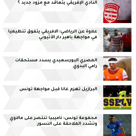
النادي الإفريقي يتعاقد مع مزود جديد ؟
علاوة عن الرياضي: الافريقي يتفوق تنظيميا
في مواجهة باهير دار الأثيوبي
المصري البورسعيدي يسدد مستحقات
رامي البدوي
البرازيل تهزم غانا قبل مواجهة تونس
مجموعة تونس: ناميبيا تنتصر على مالاوي
وتشدد الملاحقة على النسور