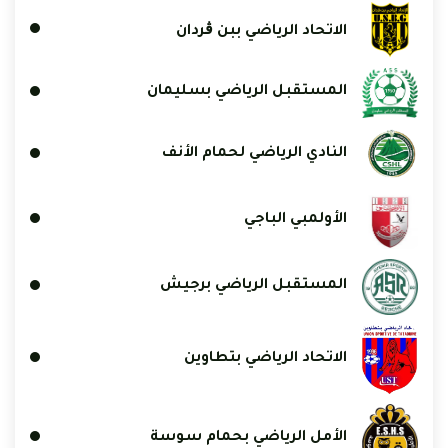
الاتحاد الرياضي ببن ڨردان
المستقبل الرياضي بسليمان
النادي الرياضي لحمام الأنف
الأولمبي الباجي
المستقبل الرياضي برجيش
الاتحاد الرياضي بتطاوين
الأمل الرياضي بحمام سوسة