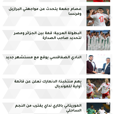
عصام جمعة يتحدث عن مواجهتي البرازيل
وفرنسا
البطولة العربية: قمة بين الجزائر ومصر
لتحديد صاحب الصدارة
النادي الصفاقسي يوقع مع مستشهر جديد
يهم منتخبنا: الدنمارك تعلن عن قائمة
أولية للمونديال
الموريتاني باكاري نداي يقترب من النجم
الساحلي