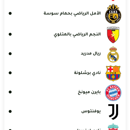
الأمل الرياضي بحمام سوسة
النجم الرياضي بالمتلوي
ريال مدريد
نادي برشلونة
بايرن ميونخ
يوفنتوس