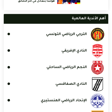
هولندا بتعادل في آخر الدقائق
أهم الأندية العالمية
الترجي الرياضي التونسي
النادي الإفريقي
النجم الرياضي الساحلي
النادي الصفاقسي
الإتحاد الرياضي المنستيري