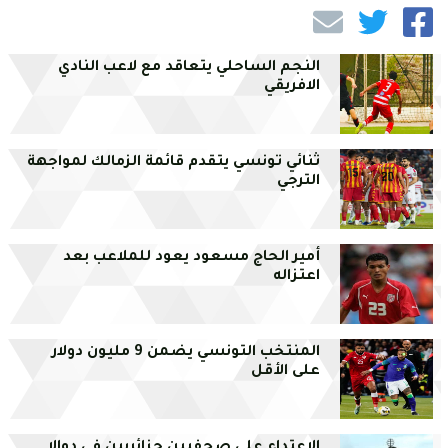
النجم الساحلي يتعاقد مع لاعب النادي
الافريقي
ثنائي تونسي يتقدم قائمة الزمالك لمواجهة
الترجي
أمير الحاج مسعود يعود للملاعب بعد
اعتزاله
المنتخب التونسي يضمن 9 مليون دولار
على الأقل