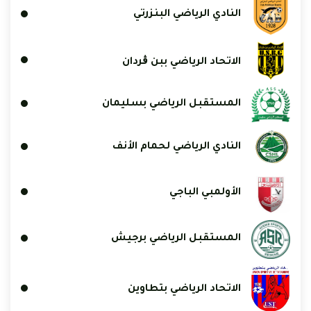
النادي الرياضي البنزرتي
الاتحاد الرياضي ببن ڨردان
المستقبل الرياضي بسليمان
النادي الرياضي لحمام الأنف
الأولمبي الباجي
المستقبل الرياضي برجيش
الاتحاد الرياضي بتطاوين