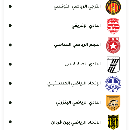
الترجي الرياضي التونسي
النادي الإفريقي
النجم الرياضي الساحلي
النادي الصفاقسي
الإتحاد الرياضي المنستيري
النادي الرياضي البنزرتي
الاتحاد الرياضي ببن ڨردان