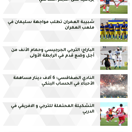
برباعية على النجم الساحلي
شبيبة العمران تطلب مواجهة سليمان في
ملعب العمران
الباراج: الترجي الجرجيسي وحمام الأنف من
أجل وضع قدم في الرابطة الأولى
النادي الصفاقسي: 6 آلاف دينار مساهمة
الأحباء في الحساب البنكي
التشكيلة المحتملة للترجي و الافريقي في
الدربي