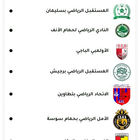
المستقبل الرياضي بسليمان
النادي الرياضي لحمام الأنف
الأولمبي الباجي
المستقبل الرياضي برجيش
الاتحاد الرياضي بتطاوين
الأمل الرياضي بحمام سوسة