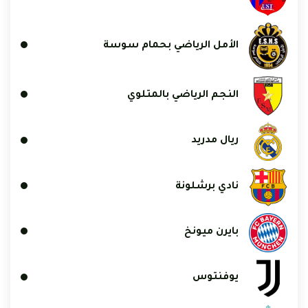
الأمل الرياضي بحمام سوسة
النجم الرياضي بالمتلوي
ريال مدريد
نادي برشلونة
بايرن ميونخ
يوفنتوس