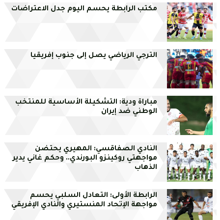
مكتب الرابطة يحسم اليوم جدل الاعتراضات
الترجي الرياضي يصل إلى جنوب إفريقيا
مباراة ودية: التشكيلة الأساسية للمنتخب
الوطني ضد إيران
النادي الصفاقسي: المهيري يحتضن
مواجهتي روكينزو البورندي.. وحكم غاني يدير
الذهاب
الرابطة الأولى: التعادل السلبي يحسم
مواجهة الإتحاد المنستيري والنادي الإفريقي