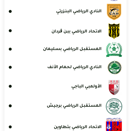
النادي الرياضي البنزرتي
الاتحاد الرياضي ببن ڨردان
المستقبل الرياضي بسليمان
النادي الرياضي لحمام الأنف
الأولمبي الباجي
المستقبل الرياضي برجيش
الاتحاد الرياضي بتطاوين