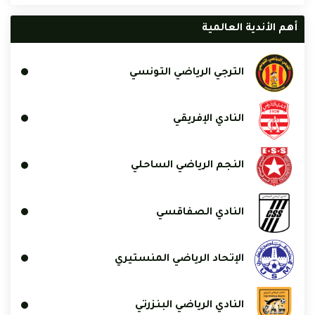
أهم الأندية العالمية
الترجي الرياضي التونسي
النادي الإفريقي
النجم الرياضي الساحلي
النادي الصفاقسي
الإتحاد الرياضي المنستيري
النادي الرياضي البنزرتي