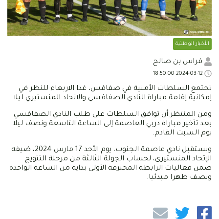
الأخبار الوطنية
فراس بن صالح
2024-03-12 18:50:00
تجتمع السلطات الأمنية في صفاقس، غدا الاربعاء للنظر في
إمكانية إقامة مباراة النادي الصفاقسي والاتحاد المنستيري ليلا.
ومن المنتظر أن توافق السلطات على طلب النادي الصفاقسي
بعد تأخير مباراة دربي العاصمة إلى الساعة التاسعة ونصف ليلا
يوم السبت القادم.
ويستقبل نادي عاصمة الجنوب، يوم الأحد 17 مارس 2024، ضيفه
الإتحاد المنستيري، لحساب الجولة الثالثة من مرحلة التتويج
ضمن فعاليات الرابطة المحترفة الأولى بداية من الساعة الواحدة
ونصف ظهرا مبدئيا.