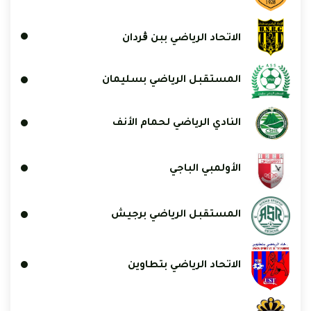
الاتحاد الرياضي ببن ڨردان
المستقبل الرياضي بسليمان
النادي الرياضي لحمام الأنف
الأولمبي الباجي
المستقبل الرياضي برجيش
الاتحاد الرياضي بتطاوين