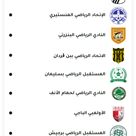
الإتحاد الرياضي المنستيري
النادي الرياضي البنزرتي
الاتحاد الرياضي ببن ڨردان
المستقبل الرياضي بسليمان
النادي الرياضي لحمام الأنف
الأولمبي الباجي
المستقبل الرياضي برجيش