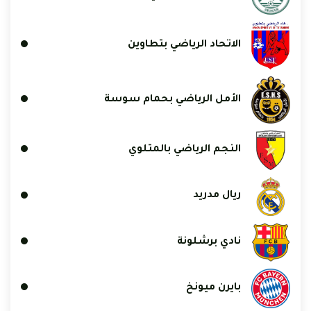
الاتحاد الرياضي بتطاوين
الأمل الرياضي بحمام سوسة
النجم الرياضي بالمتلوي
ريال مدريد
نادي برشلونة
بايرن ميونخ