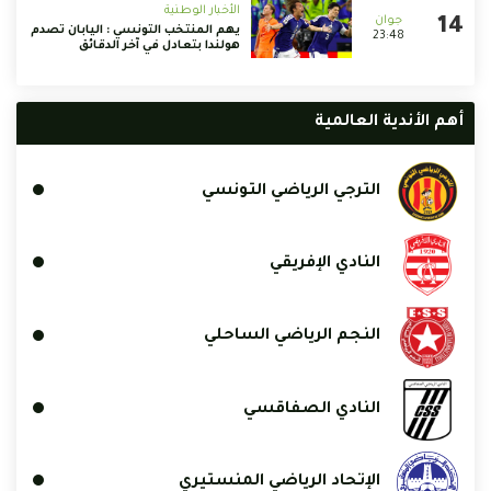
الأخبار الوطنية
يهم المنتخب التونسي : اليابان تصدم
23:48
هولندا بتعادل في آخر الدقائق
أهم الأندية العالمية
الترجي الرياضي التونسي
النادي الإفريقي
النجم الرياضي الساحلي
النادي الصفاقسي
الإتحاد الرياضي المنستيري