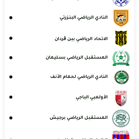
النادي الرياضي البنزرتي
الاتحاد الرياضي ببن ڨردان
المستقبل الرياضي بسليمان
النادي الرياضي لحمام الأنف
الأولمبي الباجي
المستقبل الرياضي برجيش