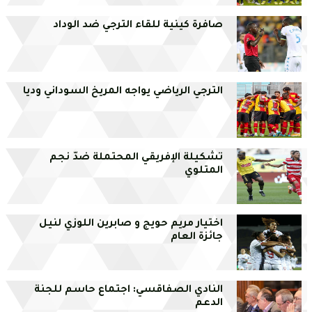
صافرة كينية للقاء الترجي ضد الوداد
الترجي الرياضي يواجه المريخ السوداني وديا
تشكيلة الإفريقي المحتملة ضدّ نجم
المتلوي
اختيار مريم حويج و صابرين اللوزي لنيل
جائزة العام
النادي الصفاقسي: اجتماع حاسم للجنة
الدعم