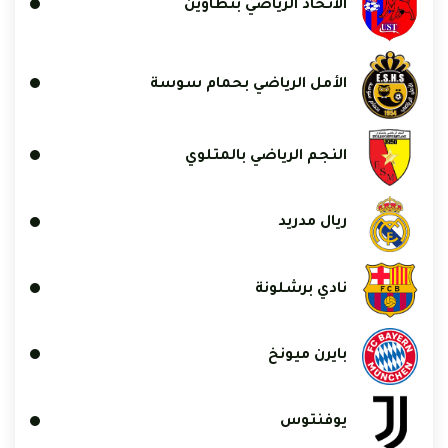
الاتحاد الرياضي بتطاوين
الأمل الرياضي بحمام سوسة
النجم الرياضي بالمتلوي
ريال مدريد
نادي برشلونة
بايرن ميونخ
يوفنتوس