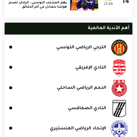
يهم المنتخب التونسي : اليابان تصدم
23:48
هولندا بتعادل في آخر الدقائق
أهم الأندية العالمية
الترجي الرياضي التونسي
النادي الإفريقي
النجم الرياضي الساحلي
النادي الصفاقسي
الإتحاد الرياضي المنستيري