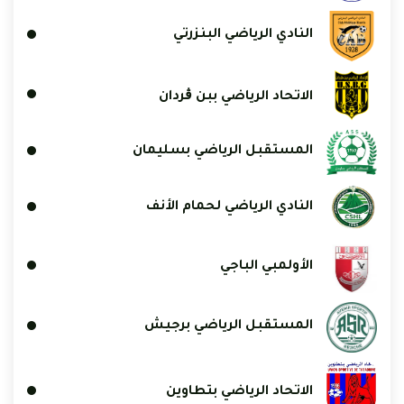
النادي الرياضي البنزرتي
الاتحاد الرياضي ببن ڨردان
المستقبل الرياضي بسليمان
النادي الرياضي لحمام الأنف
الأولمبي الباجي
المستقبل الرياضي برجيش
الاتحاد الرياضي بتطاوين