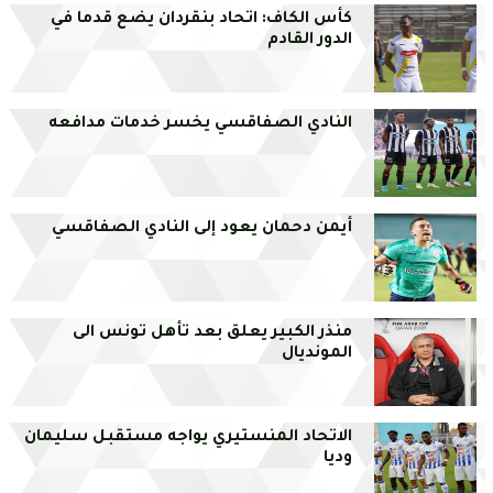
كأس الكاف: اتحاد بنقردان يضع قدما في
الدور القادم
النادي الصفاقسي يخسر خدمات مدافعه
أيمن دحمان يعود إلى النادي الصفاقسي
منذر الكبير يعلق بعد تأهل تونس الى
المونديال
الاتحاد المنستيري يواجه مستقبل سليمان
وديا