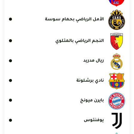
الأمل الرياضي بحمام سوسة
النجم الرياضي بالمتلوي
ريال مدريد
نادي برشلونة
بايرن ميونخ
يوفنتوس