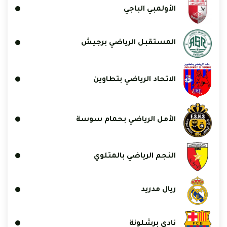
الأولمبي الباجي
المستقبل الرياضي برجيش
الاتحاد الرياضي بتطاوين
الأمل الرياضي بحمام سوسة
النجم الرياضي بالمتلوي
ريال مدريد
نادي برشلونة