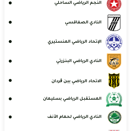
النجم الرياضي الساحلي
النادي الصفاقسي
الإتحاد الرياضي المنستيري
النادي الرياضي البنزرتي
الاتحاد الرياضي ببن ڨردان
المستقبل الرياضي بسليمان
النادي الرياضي لحمام الأنف