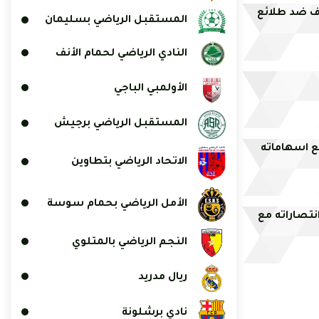
ف ضد طلائع
المستقبل الرياضي بسليمان
النادي الرياضي لحمام الأنف
الأولمبي الباجي
المستقبل الرياضي برجيش
بع اسهاماته
الاتحاد الرياضي بتطاوين
الأمل الرياضي بحمام سوسة
نتصاراته مع
النجم الرياضي بالمتلوي
ريال مدريد
نادي برشلونة