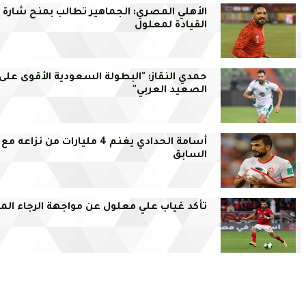
الأهلي المصري: الجماهير تطالب بمنح شارة
القيادة لمعلول
حمدي النقاز: "البطولة السعودية الأقوى على
الصعيد العربي"
أسامة الحدادي يغنم 4 مليارات من نزاع
السابق
تأكد غياب علي معلول عن مواجهة الرجاء الم