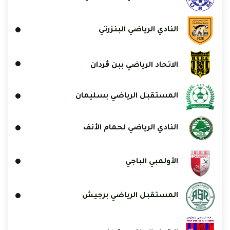
النادي الرياضي البنزرتي
الاتحاد الرياضي ببن ڨردان
المستقبل الرياضي بسليمان
النادي الرياضي لحمام الأنف
الأولمبي الباجي
المستقبل الرياضي برجيش