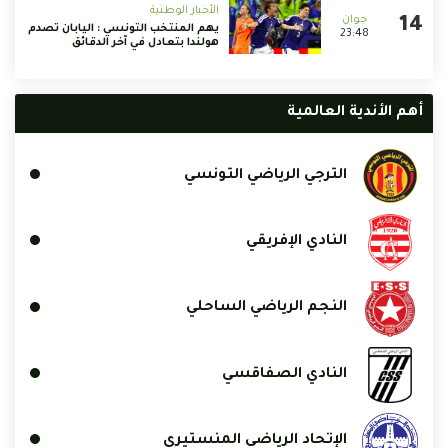
الأخبار الوطنية
يهم المنتخب التونسي : اليابان تصدم
23:48
هولندا بتعادل في آخر الدقائق
أهم الأندية العالمية
الترجي الرياضي التونسي
النادي الإفريقي
النجم الرياضي الساحلي
النادي الصفاقسي
الإتحاد الرياضي المنستيري