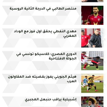
منتصر الطالبي في الدرجة الثانية الروسية
مهدي النفطي يحقق اول فوز مع الوداد
المغربي
الدوري المصري: كلاسيكو تونسي في
الجولة الافتتاحية
هيثم الجويني يفوز بقضيته ضد المقاولون
العرب
إشبيلية يراقب حنبعل المجبري