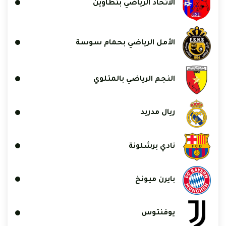
الاتحاد الرياضي بتطاوين
الأمل الرياضي بحمام سوسة
النجم الرياضي بالمتلوي
ريال مدريد
نادي برشلونة
بايرن ميونخ
يوفنتوس