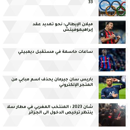
33
ميلان الإيطالي: نحو تمديد عقد
إبراهيموفيتش
ساعات حاسمة في مستقبل ديمبيلي
باريس سان جيرمان يحذف اسم مبابي من
المتجر الإلكتروني
شان 2023 : المنتخب المغربي في مطار سلا
ينتظر ترخيص الدخول الى الجزائر