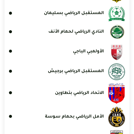
المستقبل الرياضي بسليمان
النادي الرياضي لحمام الأنف
الأولمبي الباجي
المستقبل الرياضي برجيش
الاتحاد الرياضي بتطاوين
الأمل الرياضي بحمام سوسة