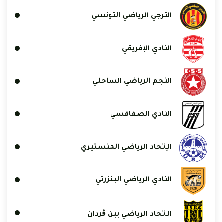
الترجي الرياضي التونسي
النادي الإفريقي
النجم الرياضي الساحلي
النادي الصفاقسي
الإتحاد الرياضي المنستيري
النادي الرياضي البنزرتي
الاتحاد الرياضي ببن ڨردان