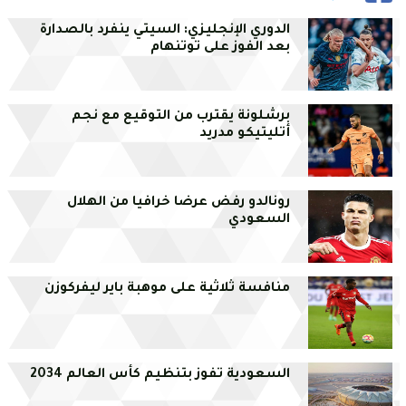
الدوري الإنجليزي: السيتي ينفرد بالصدارة
بعد الفوز على توتنهام
برشلونة يقترب من التوقيع مع نجم
أتليتيكو مدريد
رونالدو رفض عرضا خرافيا من الهلال
السعودي
منافسة ثلاثية على موهبة باير ليفركوزن
السعودية تفوز بتنظيم كأس العالم 2034