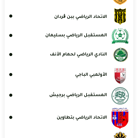
الاتحاد الرياضي ببن ڨردان
المستقبل الرياضي بسليمان
النادي الرياضي لحمام الأنف
الأولمبي الباجي
المستقبل الرياضي برجيش
الاتحاد الرياضي بتطاوين