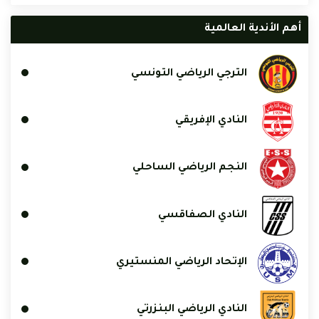
أهم الأندية العالمية
الترجي الرياضي التونسي
النادي الإفريقي
النجم الرياضي الساحلي
النادي الصفاقسي
الإتحاد الرياضي المنستيري
النادي الرياضي البنزرتي