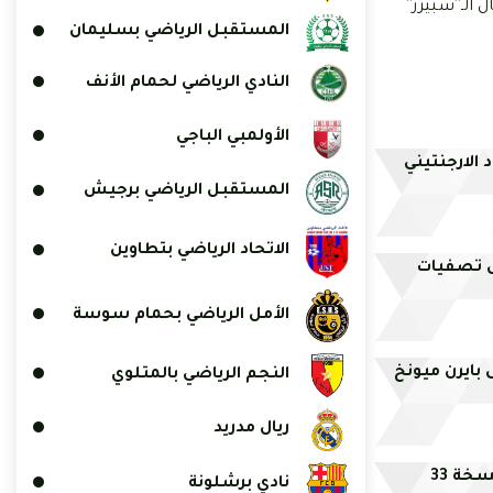
لـ''سبيرز''
المستقبل الرياضي بسليمان
النادي الرياضي لحمام الأنف
الأولمبي الباجي
 الارجنتيني
المستقبل الرياضي برجيش
الاتحاد الرياضي بتطاوين
ض تصفيات
الأمل الرياضي بحمام سوسة
بايرن ميونخ
النجم الرياضي بالمتلوي
ريال مدريد
خة 33
نادي برشلونة