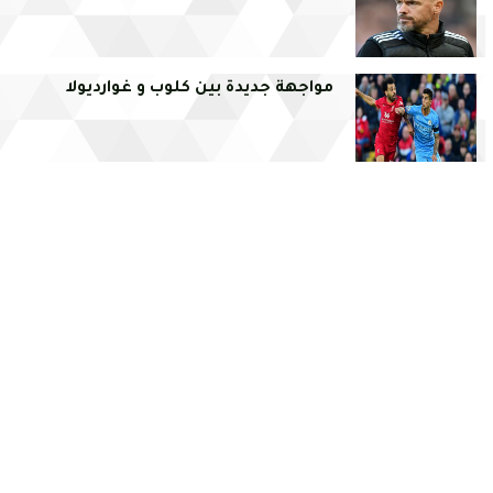
مواجهة جديدة بين كلوب و غوارديولا