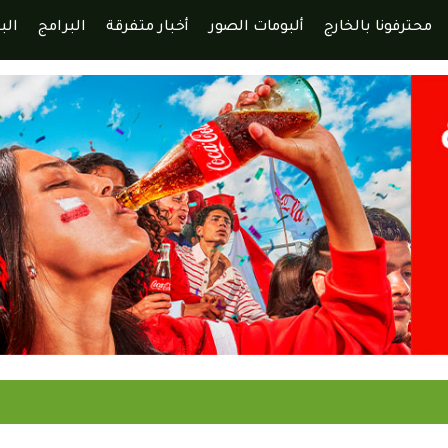
محترفونا بالخارج
ألبومات الصور
أخبار متفرقة
البرامج
الب