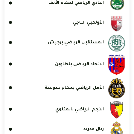
النادي الرياضي لحمام الأنف
الأولمبي الباجي
المستقبل الرياضي برجيش
الاتحاد الرياضي بتطاوين
الأمل الرياضي بحمام سوسة
النجم الرياضي بالمتلوي
ريال مدريد