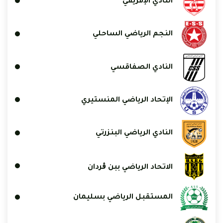
النادي الإفريقي
النجم الرياضي الساحلي
النادي الصفاقسي
الإتحاد الرياضي المنستيري
النادي الرياضي البنزرتي
الاتحاد الرياضي ببن ڨردان
المستقبل الرياضي بسليمان