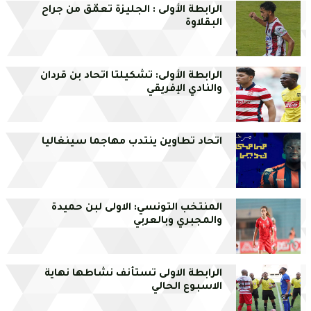
الرابطة الأولى : الجليزة تعمّق من جراح
البقلاوة
الرابطة الأولى: تشكيلتا اتحاد بن قردان
والنادي الإفريقي
اتحاد تطاوين ينتدب مهاجما سينغاليا
المنتخب التونسي: الاولى لبن حميدة
والمجبري وبالعربي
الرابطة الاولى تستأنف نشاطها نهاية
الاسبوع الحالي