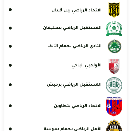
الاتحاد الرياضي ببن ڨردان
المستقبل الرياضي بسليمان
النادي الرياضي لحمام الأنف
الأولمبي الباجي
المستقبل الرياضي برجيش
الاتحاد الرياضي بتطاوين
الأمل الرياضي بحمام سوسة