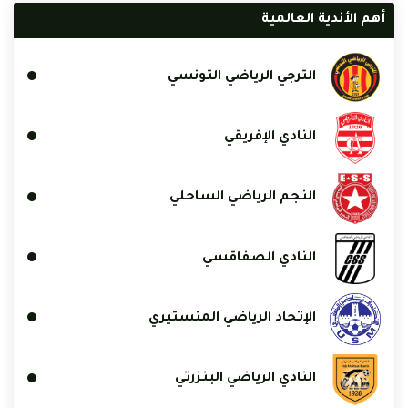
أهم الأندية العالمية
الترجي الرياضي التونسي
النادي الإفريقي
النجم الرياضي الساحلي
النادي الصفاقسي
الإتحاد الرياضي المنستيري
النادي الرياضي البنزرتي