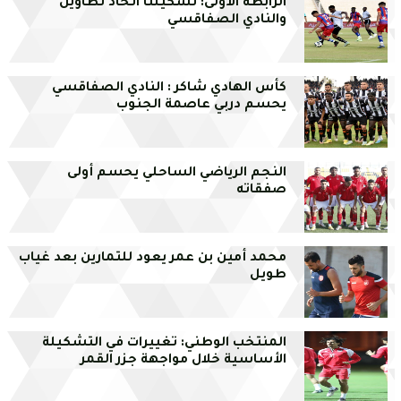
الرابطة الأولى: تشكيلتا اتحاد تطاوين
والنادي الصفاقسي
كأس الهادي شاكر : النادي الصفاقسي
يحسم دربي عاصمة الجنوب
النجم الرياضي الساحلي يحسم أولى
صفقاته
محمد أمين بن عمر يعود للتمارين بعد غياب
طويل
المنتخب الوطني: تغييرات في التشكيلة
الأساسية خلال مواجهة جزر القمر