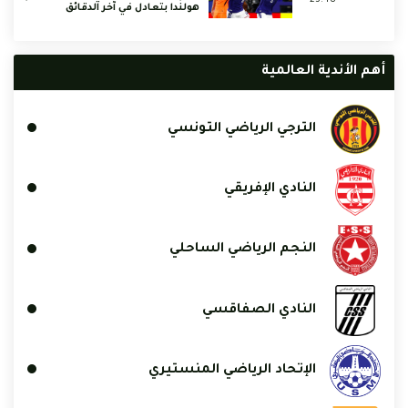
هولندا بتعادل في آخر الدقائق
أهم الأندية العالمية
الترجي الرياضي التونسي
النادي الإفريقي
النجم الرياضي الساحلي
النادي الصفاقسي
الإتحاد الرياضي المنستيري