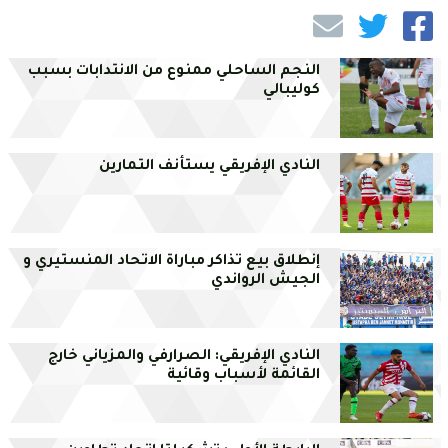
النجم الساحلي ممنوع من الانتدابات بسبب
كوليبالي
النادي الإفريقي يستأنف التمارين
إنطلاق بيع تذاكر مباراة الاتحاد المنستيري و
الجيش الرواندي
النادي الإفريقي: الصرارفي والمزياني خارج
القائمة لأسباب وقائية