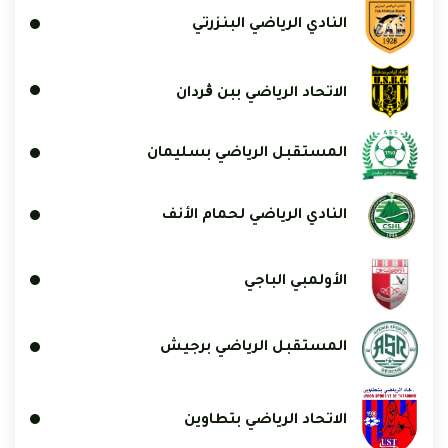
النادي الرياضي البنزرتي
الاتحاد الرياضي ببن ڨردان
المستقبل الرياضي بسليمان
النادي الرياضي لحمام الأنف
الأولمبي الباجي
المستقبل الرياضي برجيش
الاتحاد الرياضي بتطاوين