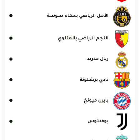
الأمل الرياضي بحمام سوسة
النجم الرياضي بالمتلوي
ريال مدريد
نادي برشلونة
بايرن ميونخ
يوفنتوس