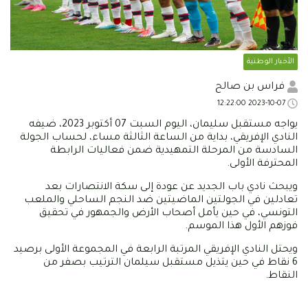
الأخبار الوطنية
فراس بن صالح
2023-10-07 12:22:00
يواجه مستقبل سليمان، اليوم السبت 07 أكتوبر 2023، ضيفه
النادي الإفريقي، بداية من الساعة الثالثة مساء، لحساب الجولة
السادسة من المرحلة التمهيدية ضمن فعاليات الرابطة
المحترفة الأولى.
ويبحث نادي باب الجديد عن عودة إلى سكة الانتصارات بعد
تعادلين في الجولتين الماضيتين ضد النجم الساحلي والملعب
التونسي، في حين يأمل أصحاب الأرض والجمهور في تحقيق
فوزهم الأول هذا الموسم.
ويحتل النادي الإفريقي المرتبة الرابعة في المجموعة الأولى برصيد
6 نقاط في حين يتذيل مستقبل سيلمان الترتيب بصفر من
النقاط.