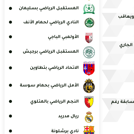
المستقبل الرياضي بسليمان
 ويعاقب
النادي الرياضي لحمام الأنف
الأولمبي الباجي
الجاري
المستقبل الرياضي برجيش
الاتحاد الرياضي بتطاوين
الأمل الرياضي بحمام سوسة
النجم الرياضي بالمتلوي
مسابقة رغم
ريال مدريد
نادي برشلونة