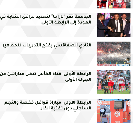
الجامعة تقر "باراجا" لتحديد مرافق الشابة في
العودة إلى الرابطة الأولى
النادي الصفاقسي يفتح التدريبات للجماهير
الرابطة الأولى: قناة الكأس تنقل مباراتين من
الجولة الأولى
الرابطة الأولى: مباراة قوافل قفصة والنجم
الساحلي دون تقنية الفار