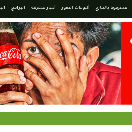
محترفونا بالخارج
ألبومات الصور
أخبار متفرقة
البرامج
الب