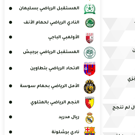
المستقبل الرياضي بسليمان
النادي الرياضي لحمام الأنف
الأولمبي الباجي
ن
المستقبل الرياضي برجيش
الاتحاد الرياضي بتطاوين
نزي
الأمل الرياضي بحمام سوسة
النجم الرياضي بالمتلوي
ل لم تنجح
ريال مدريد
نادي برشلونة