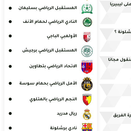
ى ليبيريا
المستقبل الرياضي بسليمان
النادي الرياضي لحمام الأنف
لونة ؟
الأولمبي الباجي
المستقبل الرياضي برجيش
منقول مجانا
الاتحاد الرياضي بتطاوين
الأمل الرياضي بحمام سوسة
النجم الرياضي بالمتلوي
ريال مدريد
ة الفريق
نادي برشلونة