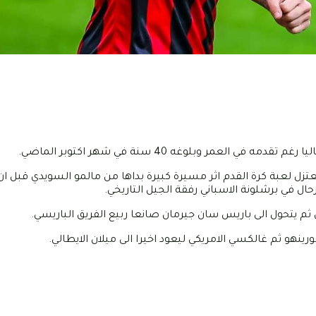
عمر وبلوغه 40 سنة في شهر اكتوبر الماضي.
ل لعبة كرة القدم اثر مسيرة كبيرة بداها من مالمو السويدي قبل ان 
ل في برشلونة الاسباني رفقة الجيل التاريخي.
 ثم يتحول الى باريس سان جيرمان صانعا ربيع الفريق الباريسي.