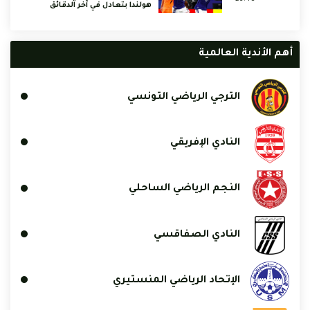
هولندا بتعادل في آخر الدقائق
أهم الأندية العالمية
الترجي الرياضي التونسي
النادي الإفريقي
النجم الرياضي الساحلي
النادي الصفاقسي
الإتحاد الرياضي المنستيري