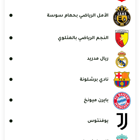
الأمل الرياضي بحمام سوسة
النجم الرياضي بالمتلوي
ريال مدريد
نادي برشلونة
بايرن ميونخ
يوفنتوس