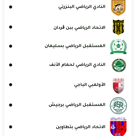
النادي الرياضي البنزرتي
الاتحاد الرياضي ببن ڨردان
المستقبل الرياضي بسليمان
النادي الرياضي لحمام الأنف
الأولمبي الباجي
المستقبل الرياضي برجيش
الاتحاد الرياضي بتطاوين