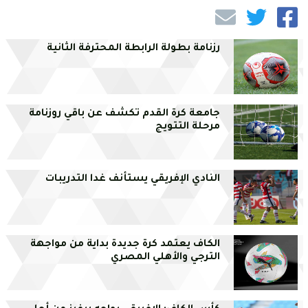
رزنامة بطولة الرابطة المحترفة الثانية
جامعة كرة القدم تكشف عن باقي روزنامة
مرحلة التتويج
النادي الإفريقي يستأنف غدا التدريبات
الكاف يعتمد كرة جديدة بداية من مواجهة
الترجي والأهلي المصري