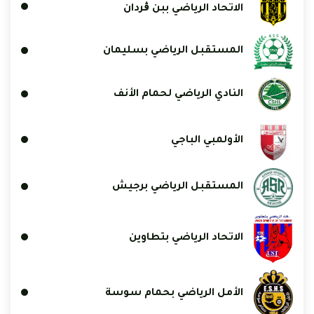
الاتحاد الرياضي ببن ڨردان
المستقبل الرياضي بسليمان
النادي الرياضي لحمام الأنف
الأولمبي الباجي
المستقبل الرياضي برجيش
الاتحاد الرياضي بتطاوين
الأمل الرياضي بحمام سوسة