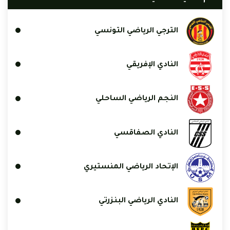
الترجي الرياضي التونسي
النادي الإفريقي
النجم الرياضي الساحلي
النادي الصفاقسي
الإتحاد الرياضي المنستيري
النادي الرياضي البنزرتي