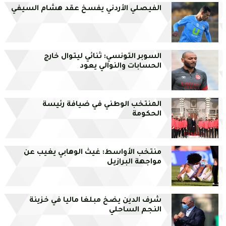
الفيصلي الأردني يفسخ عقد هشام السيفي
السوبر التونسي: ثنائي ليتوال خارج
الحسابات والنوالي يعود
المنتخب الوطني في ضيافة رئيسة
الحكومة
منتخب الأواسط: غيث الوهابي يغيب عن
مواجهة البرازيل
شرف الدين يضخ مبلغا ماليا في خزينة
النجم الساحلي