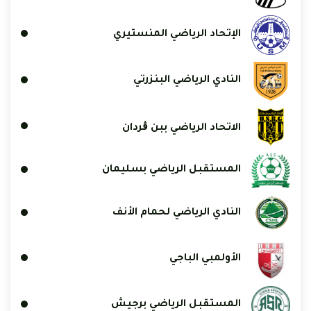
الإتحاد الرياضي المنستيري
النادي الرياضي البنزرتي
الاتحاد الرياضي ببن ڨردان
المستقبل الرياضي بسليمان
النادي الرياضي لحمام الأنف
الأولمبي الباجي
المستقبل الرياضي برجيش