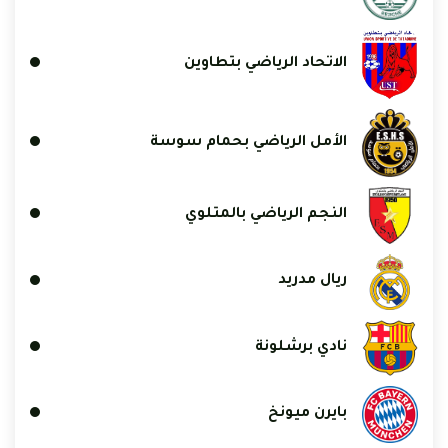
الاتحاد الرياضي بتطاوين
الأمل الرياضي بحمام سوسة
النجم الرياضي بالمتلوي
ريال مدريد
نادي برشلونة
بايرن ميونخ