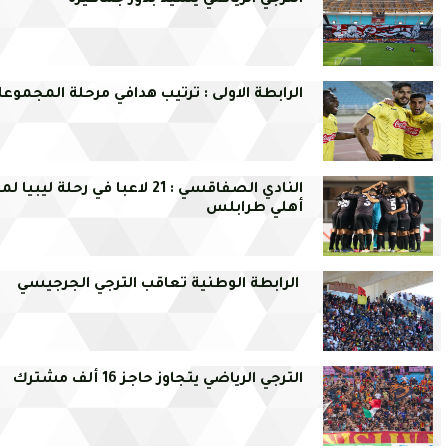
الترجي الرياضي يشيد بدور جماهيره
الرابطة الاولى : ترتيب هدافي مرحلة المجموع
النادي الصفاقسي : 21 لاعبا في رحلة ليب
أهلي طرابلس
الرابطة الوطنية تعاقب الترجي الجرجيسي
الترجي الرياضي يتجاوز حاجز 16 ألف مشترك