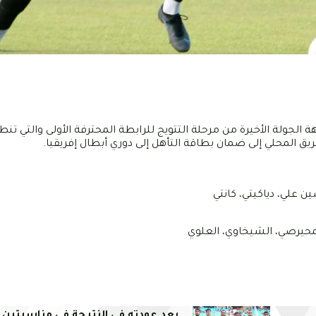
الجولة الأخيرة من مرحلة التتويج للرابطة المحترفة الأولى والتي تن
لمحلي إلى ضمان بطاقة التأهل إلى دوري أبطال إفريقيا.
ن علي، دياكيتي، كانتي
المحيرصي، الشيخاوي، العلوي