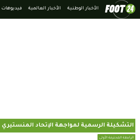
الأخبار الوطنية
الأخبار العالمية
فيديوهات
التشكيلة الرسمية لمواجهة الإتحاد المنستيري 
الرابطة المحترفة الأولى