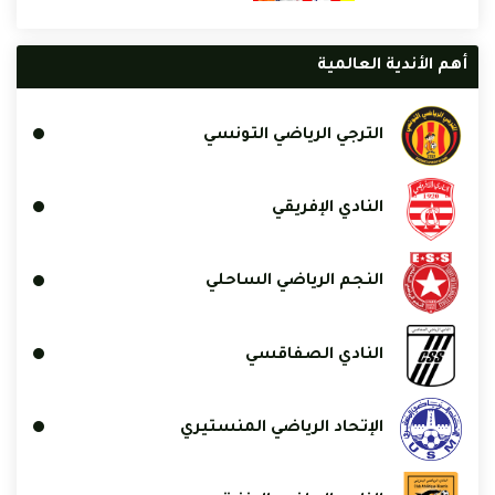
أهم الأندية العالمية
الترجي الرياضي التونسي
النادي الإفريقي
النجم الرياضي الساحلي
النادي الصفاقسي
الإتحاد الرياضي المنستيري