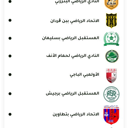
النادي الرياضي البنزرتي
الاتحاد الرياضي ببن ڨردان
المستقبل الرياضي بسليمان
النادي الرياضي لحمام الأنف
الأولمبي الباجي
المستقبل الرياضي برجيش
الاتحاد الرياضي بتطاوين