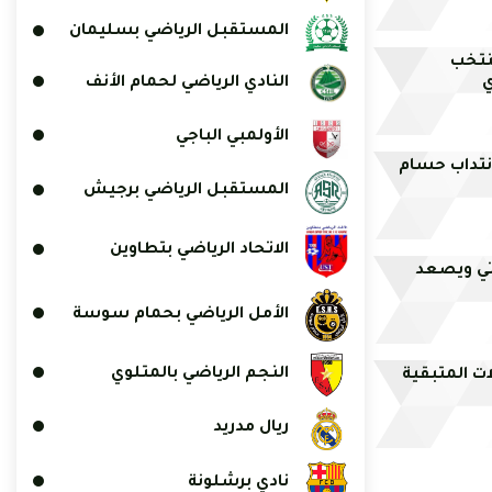
المستقبل الرياضي بسليمان
نتخب
النادي الرياضي لحمام الأنف
ي
الأولمبي الباجي
نتداب حسام
المستقبل الرياضي برجيش
الاتحاد الرياضي بتطاوين
رتي ويصعد
الأمل الرياضي بحمام سوسة
النجم الرياضي بالمتلوي
ريال مدريد
نادي برشلونة