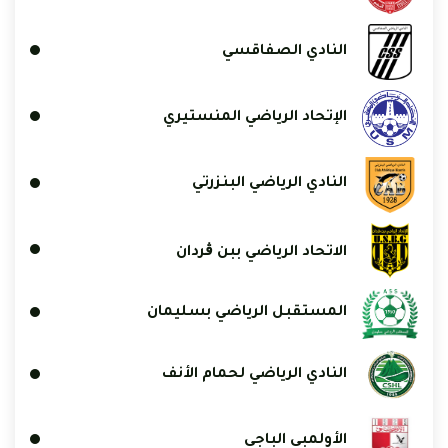
النادي الصفاقسي
الإتحاد الرياضي المنستيري
النادي الرياضي البنزرتي
الاتحاد الرياضي ببن ڨردان
المستقبل الرياضي بسليمان
النادي الرياضي لحمام الأنف
الأولمبي الباجي