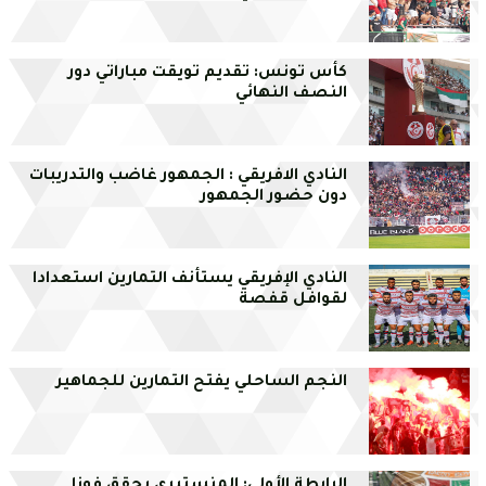
كأس تونس: تقديم تويقت مباراتي دور
النصف النهائي
النادي الافريقي : الجمهور غاضب والتدريبات
دون حضور الجمهور
النادي الإفريقي يستأنف التمارين استعدادا
لقوافل قفصة
النجم الساحلي يفتح التمارين للجماهير