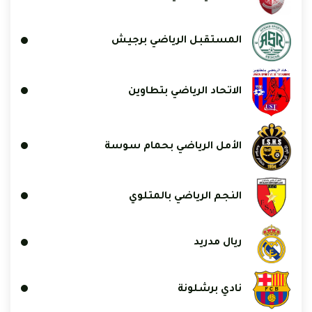
المستقبل الرياضي برجيش
الاتحاد الرياضي بتطاوين
الأمل الرياضي بحمام سوسة
النجم الرياضي بالمتلوي
ريال مدريد
نادي برشلونة