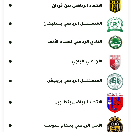
الاتحاد الرياضي ببن ڨردان
المستقبل الرياضي بسليمان
النادي الرياضي لحمام الأنف
الأولمبي الباجي
المستقبل الرياضي برجيش
الاتحاد الرياضي بتطاوين
الأمل الرياضي بحمام سوسة