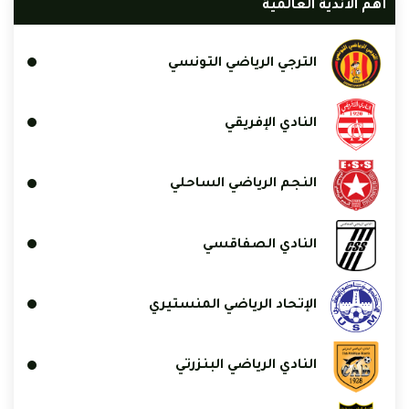
أهم الأندية العالمية
الترجي الرياضي التونسي
النادي الإفريقي
النجم الرياضي الساحلي
النادي الصفاقسي
الإتحاد الرياضي المنستيري
النادي الرياضي البنزرتي