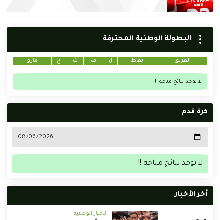
البطولة الوطنية المحترفة
الفريق
نقاط
ل
ف
ت
خ
فارق
لا توجد نتائج متاحة !!
كرة قدم
لا توجد نتائج متاحة !!
أخر الأخبار
الأخبار الوطنية