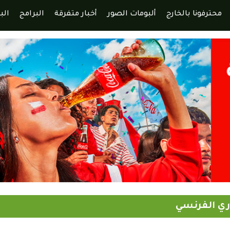
محترفونا بالخارج
ألبومات الصور
أخبار متفرقة
البرامج
الب
ري الفرنسي