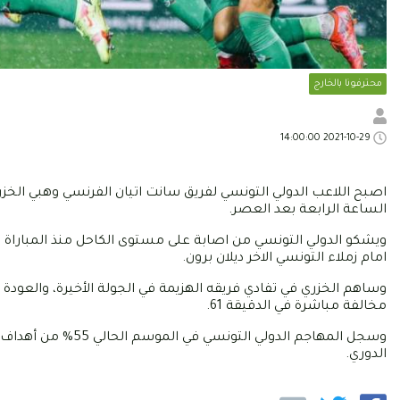
محترفونا بالخارج
2021-10-29 14:00:00
اصبح اللاعب الدولي التونسي لفريق سانت اتيان الفرنسي وهبي الخز
الساعة الرابعة بعد العصر.
ويشكو الدولي التونسي من اصابة على مستوى الكاحل منذ المباراة الف
امام زملاء التونسي الاخر ديلان برون.
وساهم الخزري في تفادي فريقه الهزيمة في الجولة الأخيرة، والعودة
مخالفة مباشرة في الدقيقة 61.
الدوري.