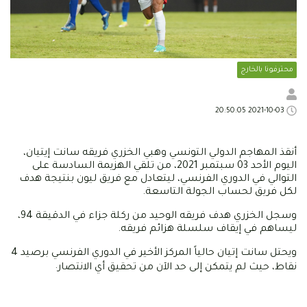
محترفونا بالخارج
2021-10-03 20:50:05
أنقذ المهاجم الدولي التونسي وهبي الخزري فريقه سانت إيتيان،
اليوم الأحد 03 سبتمبر 2021، من تلقي الهزيمة السادسة على
التوالي في الدوري الفرنسي، ليتعادل مع فريق ليون بنتيجة هدف
لكل فريق لحساب الجولة التاسعة.
وسجل الخزري هدف فريقه الوحيد من ركلة جزاء في الدقيقة 94،
ليساهم في إيقاف سلسلة هزائم فريقه.
ويحتل سانت إتيان حالياً المركز الأخير في الدوري الفرنسي برصيد 4
.
نقاط، حيث لم يتمكن إلى حد الآن من تحقيق أي الانتصار