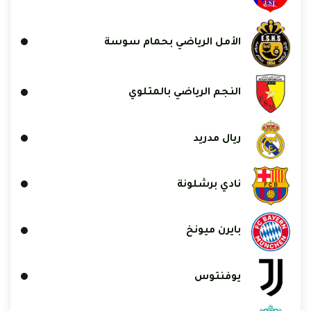
الأمل الرياضي بحمام سوسة
النجم الرياضي بالمتلوي
ريال مدريد
نادي برشلونة
بايرن ميونخ
يوفنتوس