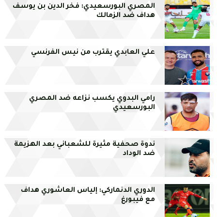
المصري البورسعيدي: فخر الدين بن يوسف
هداف ضد الزمالك
علي العابدي يقترب من نيس الفرنسي
رامي البدوي يكسب نزاعه ضد المصري
البورسعيدي
ندوة صحفية مثيرة للشعباني بعد الهزيمة
ضد الوداد
الدوري الدنماركي: إلياس العاشوري هداف
مع فيبورغ