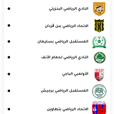
النادي الرياضي البنزرتي
الاتحاد الرياضي ببن ڨردان
المستقبل الرياضي بسليمان
النادي الرياضي لحمام الأنف
الأولمبي الباجي
المستقبل الرياضي برجيش
الاتحاد الرياضي بتطاوين