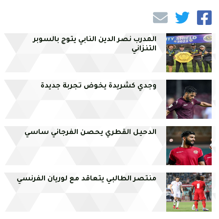
المدرب نصر الدين النابي يتوج بالسوبر
التنزاني
وجدي كشريدة يخوض تجربة جديدة
الدحيل القطري يحصن الفرجاني ساسي
منتصر الطالبي يتعاقد مع لوريان الفرنسي