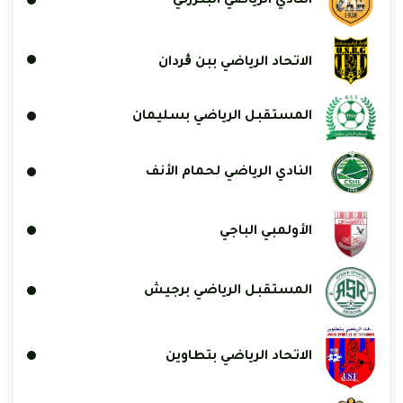
النادي الرياضي البنزرتي
الاتحاد الرياضي ببن ڨردان
المستقبل الرياضي بسليمان
النادي الرياضي لحمام الأنف
الأولمبي الباجي
المستقبل الرياضي برجيش
الاتحاد الرياضي بتطاوين