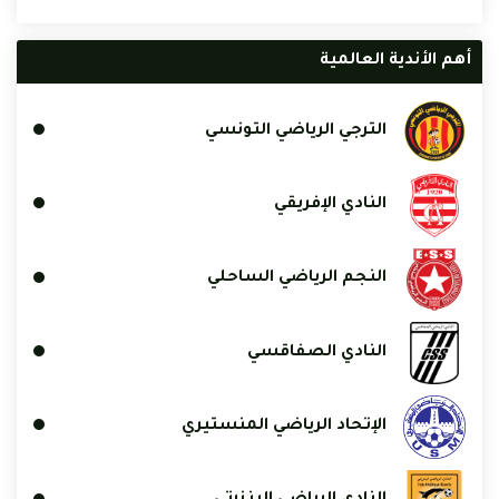
أهم الأندية العالمية
الترجي الرياضي التونسي
النادي الإفريقي
النجم الرياضي الساحلي
النادي الصفاقسي
الإتحاد الرياضي المنستيري