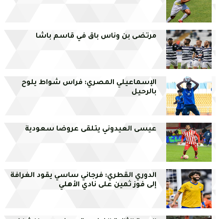
مرتضى بن وناس باق في قاسم باشا
الإسماعيلي المصري: فراس شواط يلوح
بالرحيل
عيسى العيدوني يتلقى عروضا سعودية
الدوري القطري: فرجاني ساسي يقود الغرافة
إلى فوز ثمين على نادي الأهلي