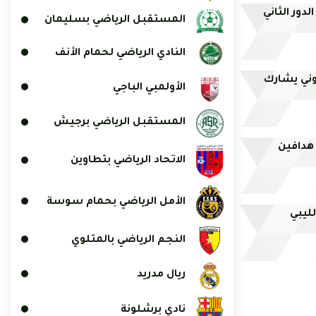
دور الثاني
المستقبل الرياضي بسليمان
النادي الرياضي لحمام الأنف
وني يشارك
الأولمبي الباجي
المستقبل الرياضي برجيش
 هدافين
الاتحاد الرياضي بتطاوين
الأمل الرياضي بحمام سوسة
ليبي
النجم الرياضي بالمتلوي
ريال مدريد
نادي برشلونة