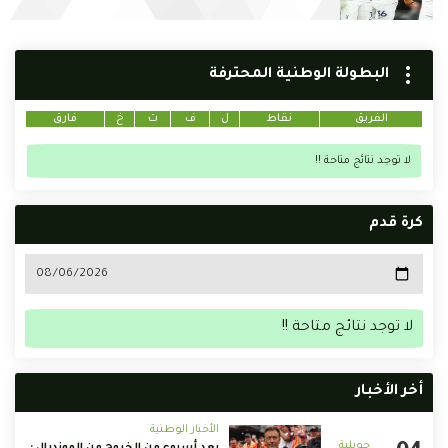
البطولة الوطنية المحترفة
الفريق
نقاط
ل
ف
ت
خ
فارق
لا توجد نتائج متاحة !!
كرة قدم
لا توجد نتائج متاحة !!
أخر الأخبار
الأخبار الوطنية