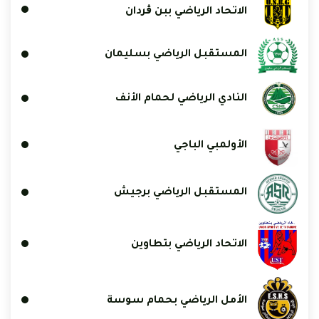
الاتحاد الرياضي ببن ڨردان
المستقبل الرياضي بسليمان
النادي الرياضي لحمام الأنف
الأولمبي الباجي
المستقبل الرياضي برجيش
الاتحاد الرياضي بتطاوين
الأمل الرياضي بحمام سوسة