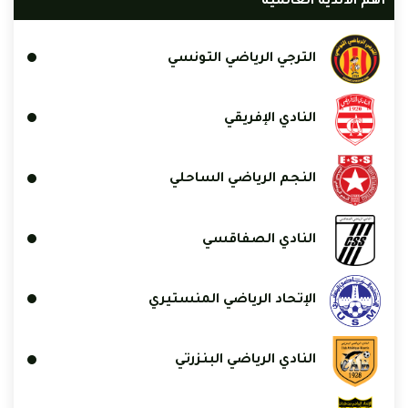
أهم الأندية العالمية
الترجي الرياضي التونسي
النادي الإفريقي
النجم الرياضي الساحلي
النادي الصفاقسي
الإتحاد الرياضي المنستيري
النادي الرياضي البنزرتي