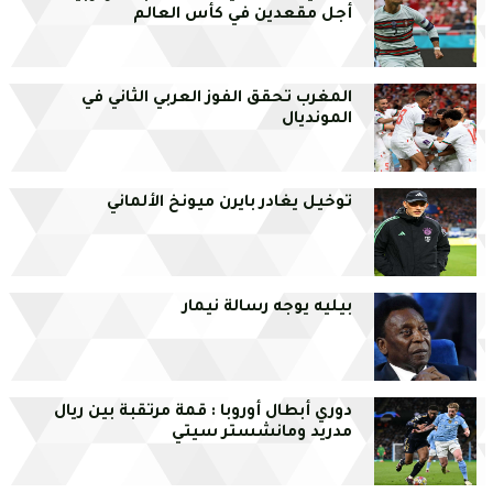
أجل مقعدين في كأس العالم
المغرب تحقق الفوز العربي الثاني في
المونديال
توخيل يغادر بايرن ميونخ الألماني
بيليه يوجه رسالة نيمار
دوري أبطال أوروبا : قمة مرتقبة بين ريال
مدريد ومانشستر سيتي