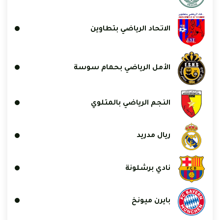
الاتحاد الرياضي بتطاوين
الأمل الرياضي بحمام سوسة
النجم الرياضي بالمتلوي
ريال مدريد
نادي برشلونة
بايرن ميونخ