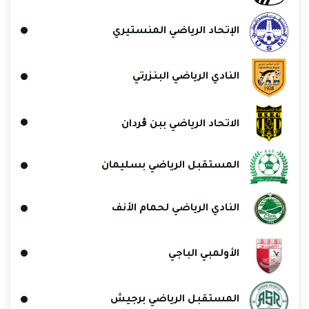
الإتحاد الرياضي المنستيري
النادي الرياضي البنزرتي
الاتحاد الرياضي ببن ڨردان
المستقبل الرياضي بسليمان
النادي الرياضي لحمام الأنف
الأولمبي الباجي
المستقبل الرياضي برجيش