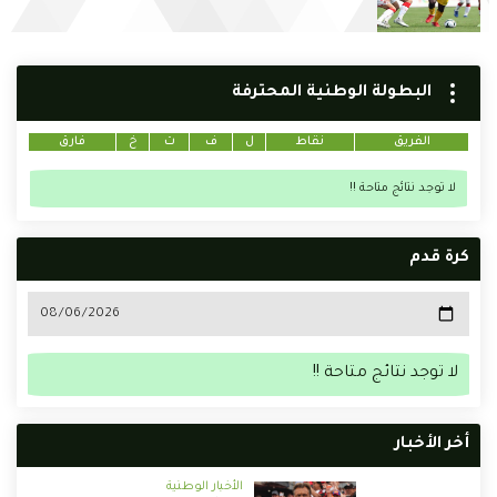
البطولة الوطنية المحترفة
الفريق
نقاط
ل
ف
ت
خ
فارق
لا توجد نتائج متاحة !!
كرة قدم
لا توجد نتائج متاحة !!
أخر الأخبار
الأخبار الوطنية