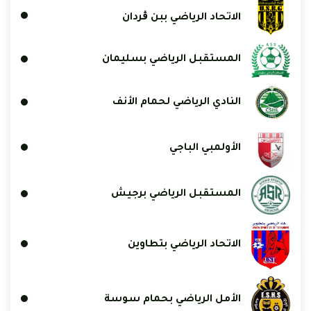
الاتحاد الرياضي ببن ڨردان
المستقبل الرياضي بسليمان
النادي الرياضي لحمام الأنف
الأولمبي الباجي
المستقبل الرياضي برجيش
الاتحاد الرياضي بتطاوين
الأمل الرياضي بحمام سوسة