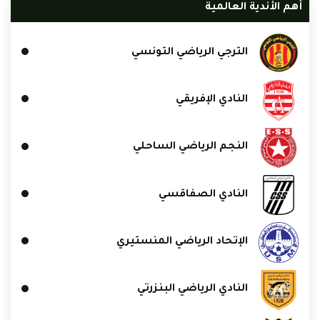
أهم الأندية العالمية
الترجي الرياضي التونسي
النادي الإفريقي
النجم الرياضي الساحلي
النادي الصفاقسي
الإتحاد الرياضي المنستيري
النادي الرياضي البنزرتي