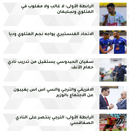
الرابطة الأولى: لا غالب ولا مغلوب في
المتلوي وسليمان
الاتحاد المنستيري يواجه نجم المتلوي وديا
سفيان الحيدوسي يستقيل من تدريب نادي
حمام الأنف
الافريقي والترجي والسي اس اس يغيبون
عن الاجتماع بالوزير
الرابطة الأولى: الترجي ينتصر على النادي
الصفاقسي