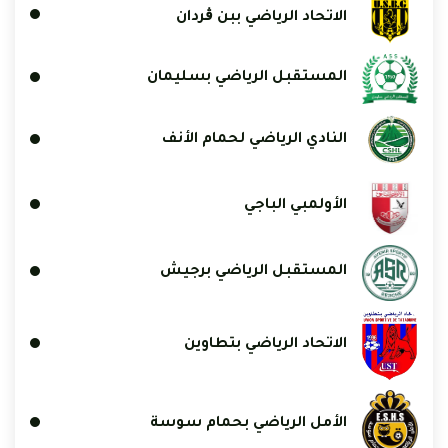
الاتحاد الرياضي ببن ڨردان
المستقبل الرياضي بسليمان
النادي الرياضي لحمام الأنف
الأولمبي الباجي
المستقبل الرياضي برجيش
الاتحاد الرياضي بتطاوين
الأمل الرياضي بحمام سوسة