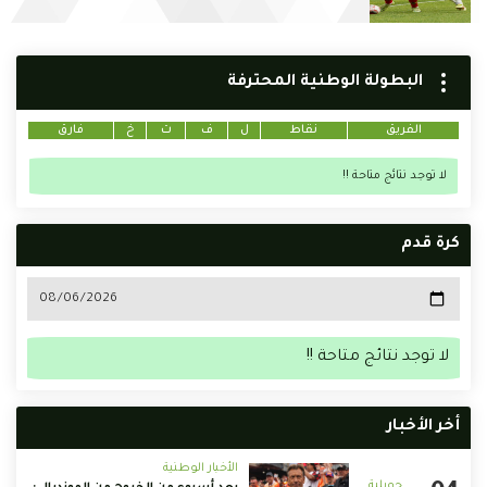
البطولة الوطنية المحترفة
الفريق
نقاط
ل
ف
ت
خ
فارق
لا توجد نتائج متاحة !!
كرة قدم
لا توجد نتائج متاحة !!
أخر الأخبار
الأخبار الوطنية