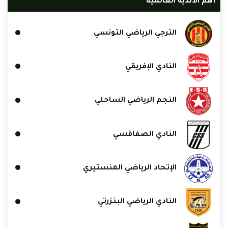
أهم الأندية العالمية
الترجي الرياضي التونسي
النادي الإفريقي
النجم الرياضي الساحلي
النادي الصفاقسي
الإتحاد الرياضي المنستيري
النادي الرياضي البنزرتي