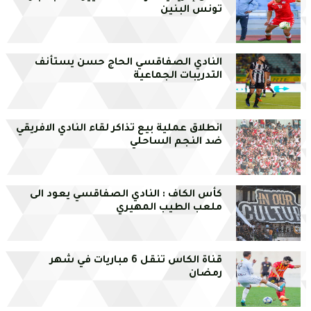
تونس البنين
النادي الصفاقسي الحاج حسن يستأنف
التدريبات الجماعية
انطلاق عملية بيع تذاكر لقاء النادي الافريقي
ضد النجم الساحلي
كأس الكاف : النادي الصفاقسي يعود الى
ملعب الطيب المهيري
قناة الكاس تنقل 6 مباريات في شهر
رمضان