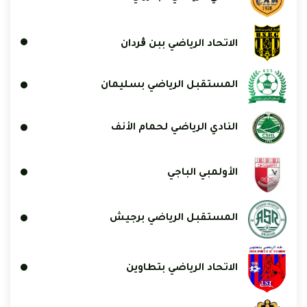
الاتحاد الرياضي ببن ڨردان
المستقبل الرياضي بسليمان
النادي الرياضي لحمام الأنف
الأولمبي الباجي
المستقبل الرياضي برجيش
الاتحاد الرياضي بتطاوين