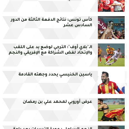
كأس تونس: نتائج الدفعة الثالثة من الدور
السادس عشر
الـ''بلاي أوف'': الترجي لوضع يد على اللقب
والإتحاد لفض الشراكة مع الإفريقي والنجم
ياسين الخنيسي يحدد وجهته القادمة
عرض أوروبي لمحمد علي بن رمضان