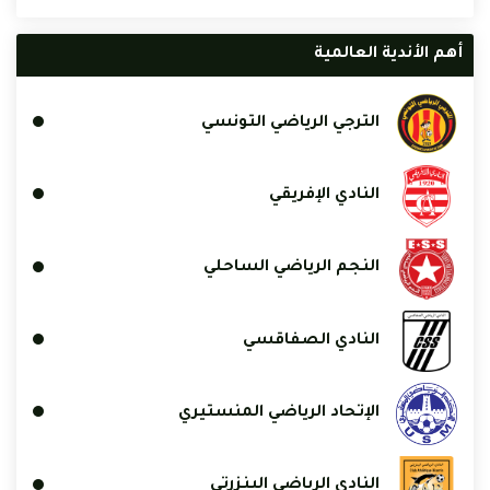
أهم الأندية العالمية
الترجي الرياضي التونسي
النادي الإفريقي
النجم الرياضي الساحلي
النادي الصفاقسي
الإتحاد الرياضي المنستيري
النادي الرياضي البنزرتي