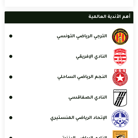
أهم الأندية العالمية
الترجي الرياضي التونسي
النادي الإفريقي
النجم الرياضي الساحلي
النادي الصفاقسي
الإتحاد الرياضي المنستيري