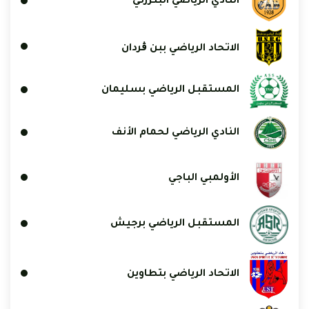
النادي الرياضي البنزرتي
الاتحاد الرياضي ببن ڨردان
المستقبل الرياضي بسليمان
النادي الرياضي لحمام الأنف
الأولمبي الباجي
المستقبل الرياضي برجيش
الاتحاد الرياضي بتطاوين