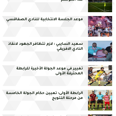
هذا الموسم
موعد الجلسة الانتخابية للنادي الصفاقسي
سعيد السايبي : لازم تتظافر الجهود لانقاذ
النادي الافريقي
تغيير في موعد الجولة الأخيرة للرابطة
المحترفة الأولى
الرابطة الأولى: تعيين حكام الجولة الخامسة
من مرحلة التتويج