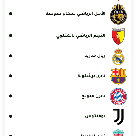
الأمل الرياضي بحمام سوسة
النجم الرياضي بالمتلوي
ريال مدريد
نادي برشلونة
بايرن ميونخ
يوفنتوس