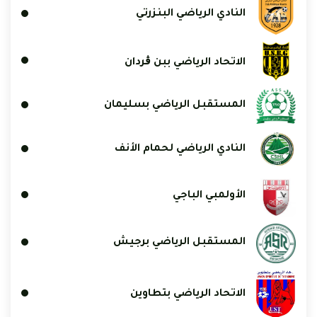
النادي الرياضي البنزرتي
الاتحاد الرياضي ببن ڨردان
المستقبل الرياضي بسليمان
النادي الرياضي لحمام الأنف
الأولمبي الباجي
المستقبل الرياضي برجيش
الاتحاد الرياضي بتطاوين