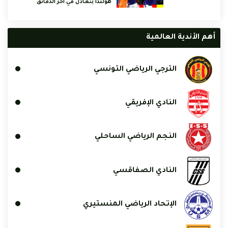
هولندا بتعادل في آخر الدقائق
أهم الأندية العالمية
الترجي الرياضي التونسي
النادي الإفريقي
النجم الرياضي الساحلي
النادي الصفاقسي
الإتحاد الرياضي المنستيري