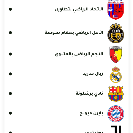
الاتحاد الرياضي بتطاوين
الأمل الرياضي بحمام سوسة
النجم الرياضي بالمتلوي
ريال مدريد
نادي برشلونة
بايرن ميونخ