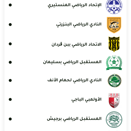
الإتحاد الرياضي المنستيري
النادي الرياضي البنزرتي
الاتحاد الرياضي ببن ڨردان
المستقبل الرياضي بسليمان
النادي الرياضي لحمام الأنف
الأولمبي الباجي
المستقبل الرياضي برجيش