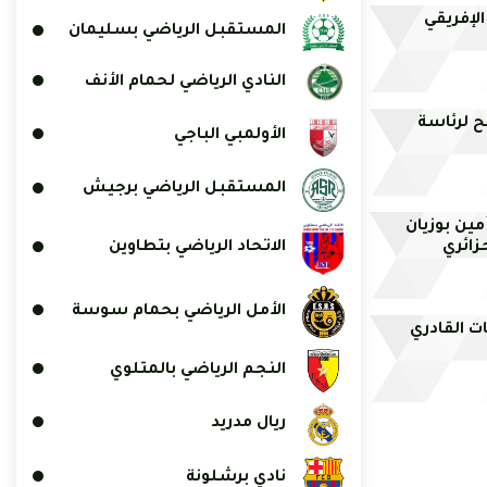
الإفريقي
المستقبل الرياضي بسليمان
النادي الرياضي لحمام الأنف
ح لرئاسة
الأولمبي الباجي
المستقبل الرياضي برجيش
ين بوزيان
زائري
الاتحاد الرياضي بتطاوين
الأمل الرياضي بحمام سوسة
ت القادري
النجم الرياضي بالمتلوي
ريال مدريد
نادي برشلونة