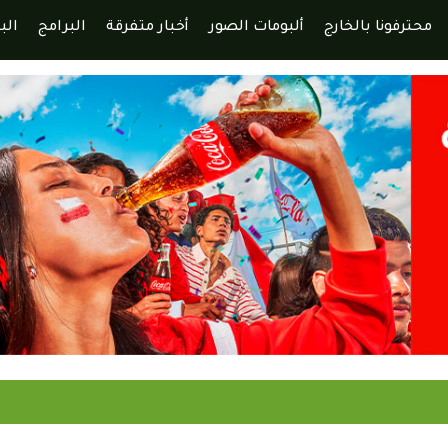
محترفونا بالخارج
ألبومات الصور
أخبار متفرقة
البرامج
الب