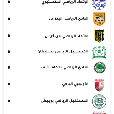
الإتحاد الرياضي المنستيري
النادي الرياضي البنزرتي
الاتحاد الرياضي ببن ڨردان
المستقبل الرياضي بسليمان
النادي الرياضي لحمام الأنف
الأولمبي الباجي
المستقبل الرياضي برجيش