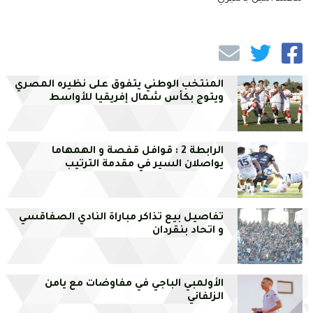
المنتخب الوطني يتفوق على نظيره المصري
ويتوج بكأس شمال إفريقيا للأواسط
الرابطة 2 : قوافل قفصة و الهمهاما
يواصلان السير في مقدمة الترتيب
تفاصيل بيع تذاكر مباراة النادي الصفاقسي
و اتحاد بنقردان
الأولمبي الباجي في مفاوضات مع يامن
الزلفاني