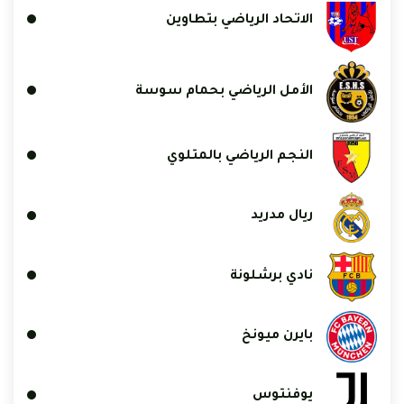
الاتحاد الرياضي بتطاوين
الأمل الرياضي بحمام سوسة
النجم الرياضي بالمتلوي
ريال مدريد
نادي برشلونة
بايرن ميونخ
يوفنتوس