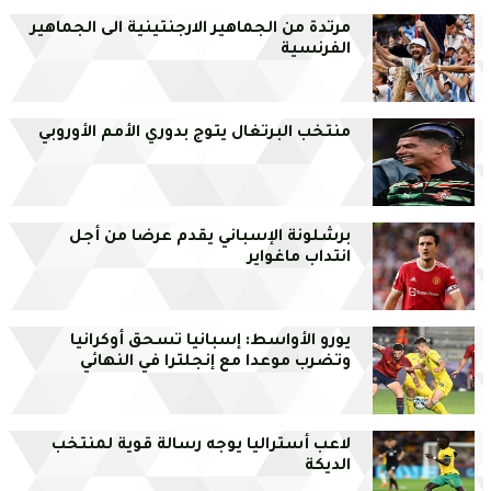
مرتدة من الجماهير الارجنتينية الى الجماهير
الفرنسية
منتخب البرتغال يتوج بدوري الأمم الأوروبي
برشلونة الإسباني يقدم عرضا من أجل
انتداب ماغواير
يورو الأواسط: إسبانيا تسحق أوكرانيا
وتضرب موعدا مع إنجلترا في النهائي
لاعب أستراليا يوجه رسالة قوية لمنتخب
الديكة