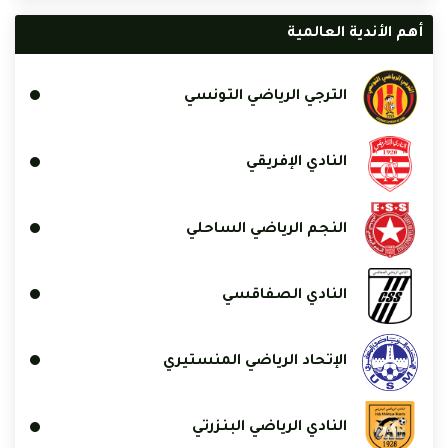
أهم الأندية العالمية
الترجي الرياضي التونسي
النادي الإفريقي
النجم الرياضي الساحلي
النادي الصفاقسي
الإتحاد الرياضي المنستيري
النادي الرياضي البنزرتي