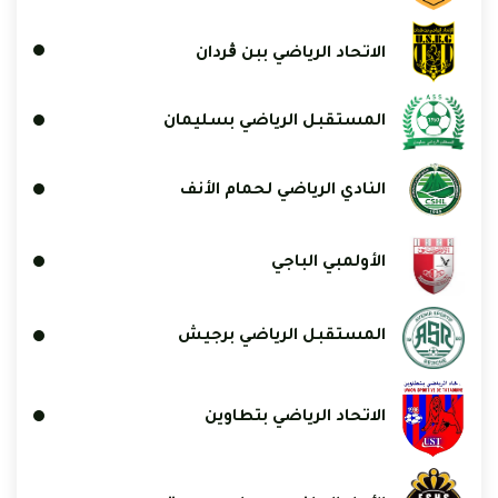
الاتحاد الرياضي ببن ڨردان
المستقبل الرياضي بسليمان
النادي الرياضي لحمام الأنف
الأولمبي الباجي
المستقبل الرياضي برجيش
الاتحاد الرياضي بتطاوين