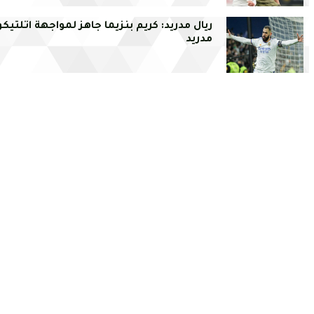
ريال مدريد: كريم بنزيما جاهز لمواجهة اتلتيكو
مدريد