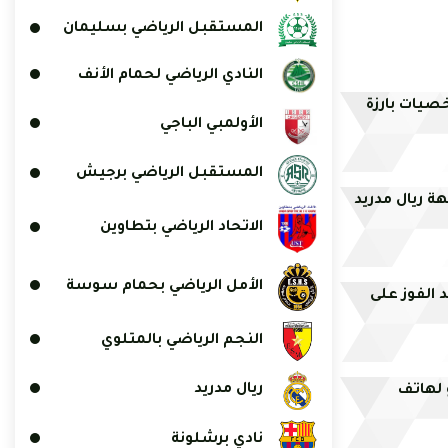
المستقبل الرياضي بسليمان
النادي الرياضي لحمام الأنف
صيات بارزة
الأولمبي الباجي
المستقبل الرياضي برجيش
ة ريال مدريد
الاتحاد الرياضي بتطاوين
الأمل الرياضي بحمام سوسة
د الفوز على
النجم الرياضي بالمتلوي
ريال مدريد
لهاتف
نادي برشلونة