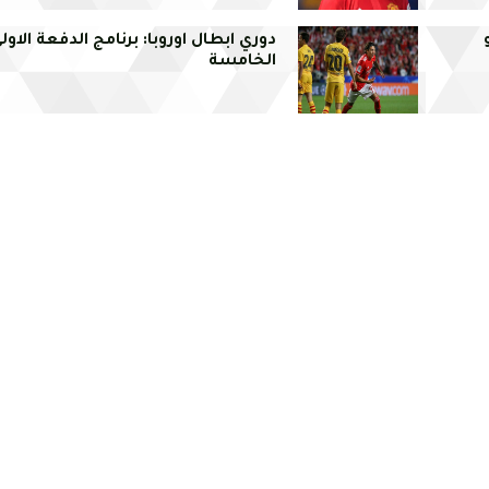
دوري ابطال اوروبا: برنامج الدفعة الاول
الخامسة