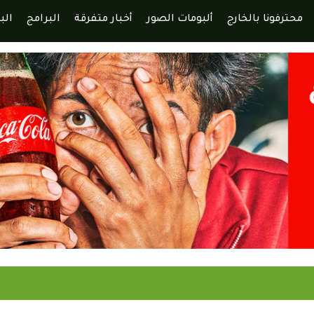
محترفونا بالخارج
ألبومات الصور
أخبار متفرقة
البرامج
الب