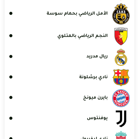
الأمل الرياضي بحمام سوسة
النجم الرياضي بالمتلوي
ريال مدريد
نادي برشلونة
بايرن ميونخ
يوفنتوس