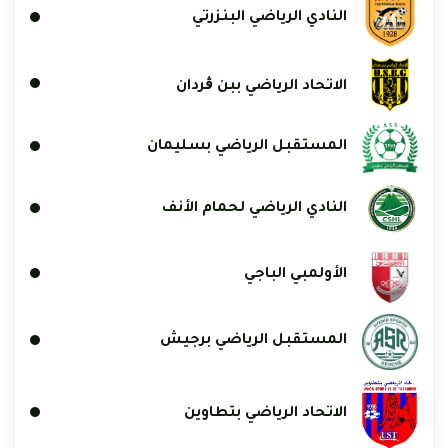
النادي الرياضي البنزرتي
الاتحاد الرياضي ببن ڨردان
المستقبل الرياضي بسليمان
النادي الرياضي لحمام الأنف
الأولمبي الباجي
المستقبل الرياضي برجيش
الاتحاد الرياضي بتطاوين