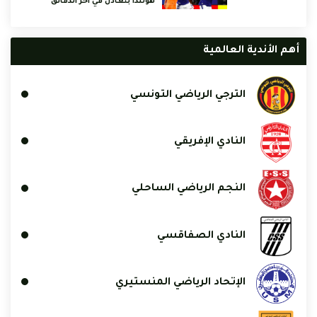
هولندا بتعادل في آخر الدقائق
أهم الأندية العالمية
الترجي الرياضي التونسي
النادي الإفريقي
النجم الرياضي الساحلي
النادي الصفاقسي
الإتحاد الرياضي المنستيري