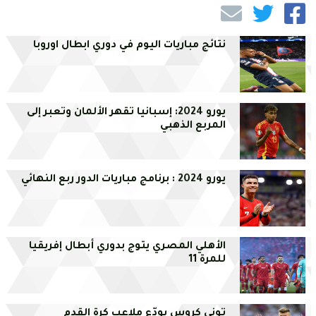
نتائج مباريات اليوم في دوري ابطال اوروبا
يورو 2024: إسبانيا تقهر الألمان وتعبر إلى
المربع الذهبي
يورو 2024 : برنامج مباريات الدور ربع النهائي
الأهلي المصري يتوج بدوري أبطال إفريقيا
للمرة 11
توني كروس يودّع ملاعب كرة القدم