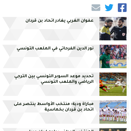
عفوان الغربي يغادر اتحاد بن قردان
نور الدين الفرحاتي في الملعب التونسي
تحديد موعد السوبر التونسي بين الترجي
الرياضي والملعب التونسي
مباراة ودية: منتخب الأواسط ينتصر على
اتحاد بن قردان بخماسية