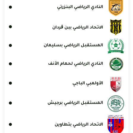
النادي الرياضي البنزرتي
الاتحاد الرياضي ببن ڨردان
المستقبل الرياضي بسليمان
النادي الرياضي لحمام الأنف
الأولمبي الباجي
المستقبل الرياضي برجيش
الاتحاد الرياضي بتطاوين