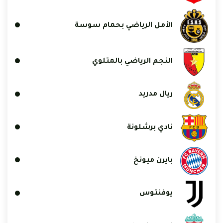
الأمل الرياضي بحمام سوسة
النجم الرياضي بالمتلوي
ريال مدريد
نادي برشلونة
بايرن ميونخ
يوفنتوس