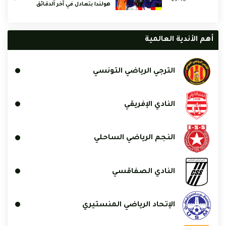
هولندا بتعادل في آخر الدقائق
أهم الأندية العالمية
الترجي الرياضي التونسي
النادي الإفريقي
النجم الرياضي الساحلي
النادي الصفاقسي
الإتحاد الرياضي المنستيري