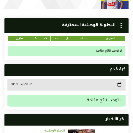
البطولة الوطنية المحترفة
الفريق
نقاط
ل
ف
ت
خ
فارق
لا توجد نتائج متاحة !!
كرة قدم
لا توجد نتائج متاحة !!
أخر الأخبار
الأخبار الوطنية