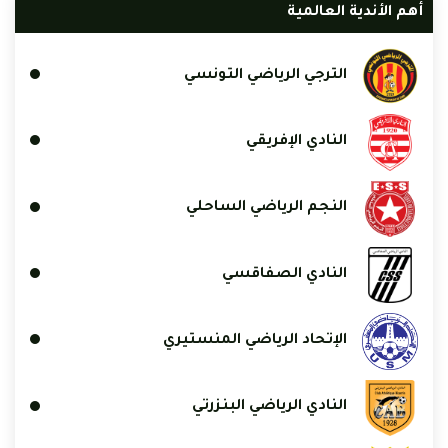
أهم الأندية العالمية
الترجي الرياضي التونسي
النادي الإفريقي
النجم الرياضي الساحلي
النادي الصفاقسي
الإتحاد الرياضي المنستيري
النادي الرياضي البنزرتي