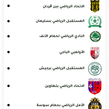
الاتحاد الرياضي ببن ڨردان
المستقبل الرياضي بسليمان
النادي الرياضي لحمام الأنف
الأولمبي الباجي
المستقبل الرياضي برجيش
الاتحاد الرياضي بتطاوين
الأمل الرياضي بحمام سوسة