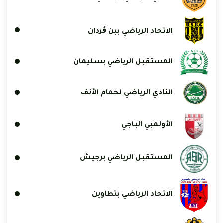
الاتحاد الرياضي ببن ڨردان
المستقبل الرياضي بسليمان
النادي الرياضي لحمام الأنف
الأولمبي الباجي
المستقبل الرياضي برجيش
الاتحاد الرياضي بتطاوين