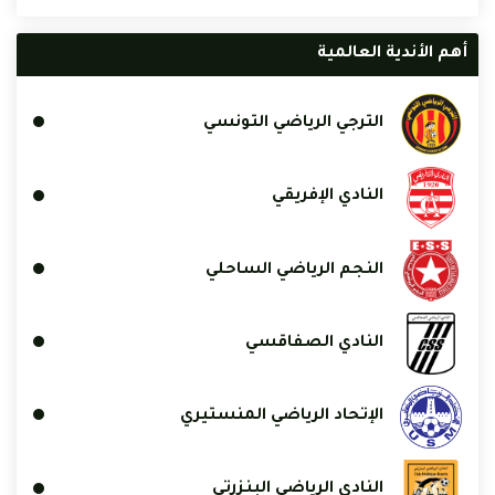
أهم الأندية العالمية
الترجي الرياضي التونسي
النادي الإفريقي
النجم الرياضي الساحلي
النادي الصفاقسي
الإتحاد الرياضي المنستيري
النادي الرياضي البنزرتي