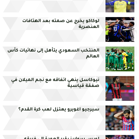
لوكاكو يخرج عن صمته بعد الهتافات
العنصرية
المنتخب السعودي يتأهل إلى نهائيات كأس
العالم
نيوكاسل ينهي اتفاقه مع نجم الميلان في
صفقة قياسية
سيرجيو اغويرو يعتزل لعب كرة القدم؟