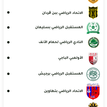
الاتحاد الرياضي ببن ڨردان
المستقبل الرياضي بسليمان
النادي الرياضي لحمام الأنف
الأولمبي الباجي
المستقبل الرياضي برجيش
الاتحاد الرياضي بتطاوين