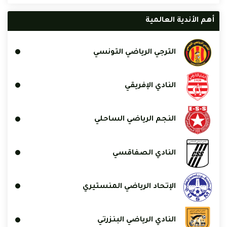
أهم الأندية العالمية
الترجي الرياضي التونسي
النادي الإفريقي
النجم الرياضي الساحلي
النادي الصفاقسي
الإتحاد الرياضي المنستيري
النادي الرياضي البنزرتي