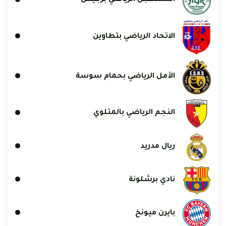
المستقبل الرياضي برجيش
الاتحاد الرياضي بتطاوين
الأمل الرياضي بحمام سوسة
النجم الرياضي بالمتلوي
ريال مدريد
نادي برشلونة
بايرن ميونخ