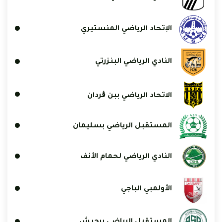
الإتحاد الرياضي المنستيري
النادي الرياضي البنزرتي
الاتحاد الرياضي ببن ڨردان
المستقبل الرياضي بسليمان
النادي الرياضي لحمام الأنف
الأولمبي الباجي